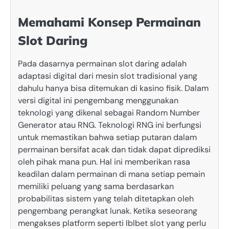
Memahami Konsep Permainan
Slot Daring
Pada dasarnya permainan slot daring adalah
adaptasi digital dari mesin slot tradisional yang
dahulu hanya bisa ditemukan di kasino fisik. Dalam
versi digital ini pengembang menggunakan
teknologi yang dikenal sebagai Random Number
Generator atau RNG. Teknologi RNG ini berfungsi
untuk memastikan bahwa setiap putaran dalam
permainan bersifat acak dan tidak dapat diprediksi
oleh pihak mana pun. Hal ini memberikan rasa
keadilan dalam permainan di mana setiap pemain
memiliki peluang yang sama berdasarkan
probabilitas sistem yang telah ditetapkan oleh
pengembang perangkat lunak. Ketika seseorang
mengakses platform seperti Iblbet slot yang perlu