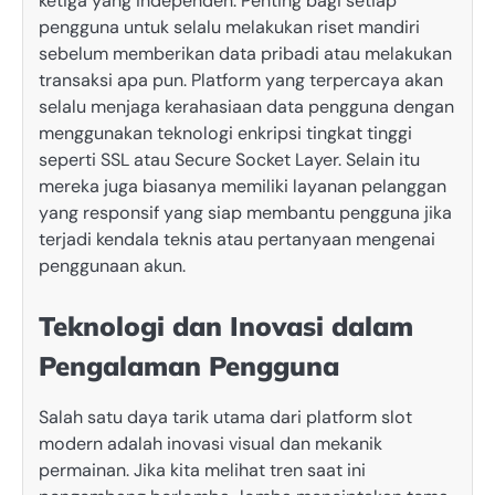
ketiga yang independen. Penting bagi setiap
pengguna untuk selalu melakukan riset mandiri
sebelum memberikan data pribadi atau melakukan
transaksi apa pun. Platform yang terpercaya akan
selalu menjaga kerahasiaan data pengguna dengan
menggunakan teknologi enkripsi tingkat tinggi
seperti SSL atau Secure Socket Layer. Selain itu
mereka juga biasanya memiliki layanan pelanggan
yang responsif yang siap membantu pengguna jika
terjadi kendala teknis atau pertanyaan mengenai
penggunaan akun.
Teknologi dan Inovasi dalam
Pengalaman Pengguna
Salah satu daya tarik utama dari platform slot
modern adalah inovasi visual dan mekanik
permainan. Jika kita melihat tren saat ini