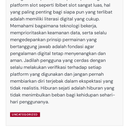
platform slot seperti Iblbet slot sangat luas, hal
yang paling penting bagi siapa pun yang terlibat
adalah memiliki literasi digital yang cukup.
Memahami bagaimana teknologi bekerja,
memprioritaskan keamanan data, serta selalu
mengedepankan prinsip permainan yang
bertanggung jawab adalah fondasi agar
pengalaman digital tetap menyenangkan dan
aman. Jadilah pengguna yang cerdas dengan
selalu melakukan verifikasi terhadap setiap
platform yang digunakan dan jangan pernah
membiarkan diri terjebak dalam ekspektasi yang
tidak realistis. Hiburan sejati adalah hiburan yang
tidak menimbulkan beban bagi kehidupan sehari-
hari penggunanya.
UNCATEGORIZED