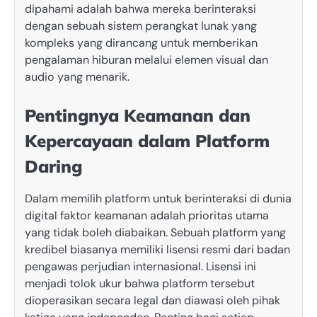
dipahami adalah bahwa mereka berinteraksi
dengan sebuah sistem perangkat lunak yang
kompleks yang dirancang untuk memberikan
pengalaman hiburan melalui elemen visual dan
audio yang menarik.
Pentingnya Keamanan dan
Kepercayaan dalam Platform
Daring
Dalam memilih platform untuk berinteraksi di dunia
digital faktor keamanan adalah prioritas utama
yang tidak boleh diabaikan. Sebuah platform yang
kredibel biasanya memiliki lisensi resmi dari badan
pengawas perjudian internasional. Lisensi ini
menjadi tolok ukur bahwa platform tersebut
dioperasikan secara legal dan diawasi oleh pihak