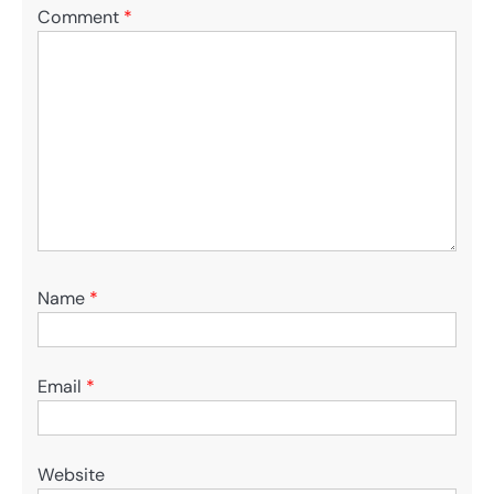
Comment
*
Name
*
Email
*
Website