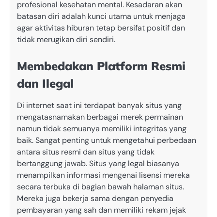
profesional kesehatan mental. Kesadaran akan
batasan diri adalah kunci utama untuk menjaga
agar aktivitas hiburan tetap bersifat positif dan
tidak merugikan diri sendiri.
Membedakan Platform Resmi
dan Ilegal
Di internet saat ini terdapat banyak situs yang
mengatasnamakan berbagai merek permainan
namun tidak semuanya memiliki integritas yang
baik. Sangat penting untuk mengetahui perbedaan
antara situs resmi dan situs yang tidak
bertanggung jawab. Situs yang legal biasanya
menampilkan informasi mengenai lisensi mereka
secara terbuka di bagian bawah halaman situs.
Mereka juga bekerja sama dengan penyedia
pembayaran yang sah dan memiliki rekam jejak