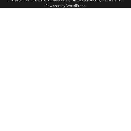
Copyright © 2026
Bratishnewz.co.uk
| Routine News by
Ascendoor
|
Powered by
WordPress
.