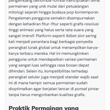
pengembang berlomba-lomba menciptakan tema
permainan yang unik mulai dari petualangan
mitologi sejarah hingga budaya pop kontemporer.
Pengalaman pengguna semakin disempurnakan
dengan kehadiran fitur-fitur seperti grafis resolusi
tinggi animasi yang halus serta tata suara yang
sangat imersif. Platform seperti Iblbet slot sering
kali menjadi perantara bagi berbagai penyedia
perangkat lunak global untuk menampilkan karya-
karya terbaru mereka. Hal ini memungkinkan
pengguna untuk mendapatkan variasi permainan
yang sangat luas sehingga rasa bosan dapat
dihindari. Selain itu, kompatibilitas terhadap
perangkat seluler juga menjadi standar wajib saat
ini di mana hampir semua permainan sudah
dioptimalkan agar berjalan lancar di ponsel pintar
tanpa harus mengorbankan kualitas grafis.
Praktik Permainan yang